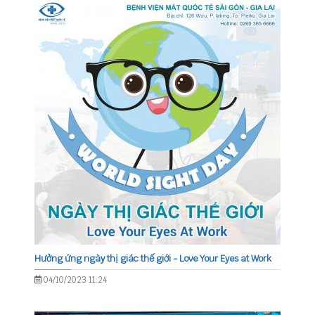
Hưởng ứng ngày thị giác thế giới - Love Your Eyes at Work
04/10/2023 11:24