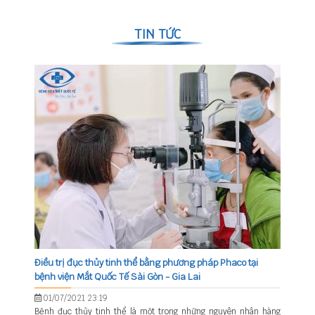
TIN TỨC
Điều trị đục thủy tinh thể bằng phương pháp Phaco tại
bệnh viện Mắt Quốc Tế Sài Gòn - Gia Lai
01/07/2021 23:19
Bệnh đục thủy tinh thể là một trong những nguyên nhân hàng