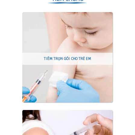
TIÊM TRỌN GÓI CHO TRẺ EM