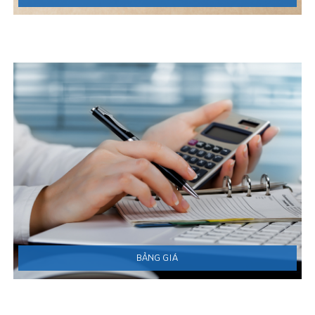
BẢNG GIÁ