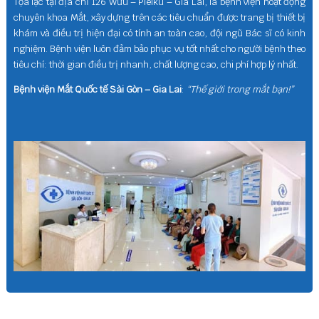
chuyên khoa Mắt, xây dựng trên các tiêu chuẩn được trang bị thiết bị
khám và điều trị hiện đại có tính an toàn cao, đội ngũ Bác sĩ có kinh
nghiệm. Bệnh viện luôn đảm bảo phục vụ tốt nhất cho người bệnh theo
tiêu chí: thời gian điều trị nhanh, chất lượng cao, chi phí hợp lý nhất.
Bệnh viện Mắt Quốc tế Sài Gòn – Gia Lai
:
“Thế giới trong mắt bạn!”