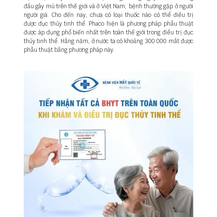
đầu gây mù trên thế giới và ở Việt Nam, bệnh thường gặp ở người
người già. Cho đến nay, chưa có loại thuốc nào có thể điều trị
được đục thủy tinh thể. Phaco hiện là phương pháp phẫu thuật
được áp dụng phổ biến nhất trên toàn thế giới trong điều trị đục
thủy tinh thể. Hằng năm, ở nước ta có khoảng 300 000 mắt được
phẫu thuật bằng phương pháp này.