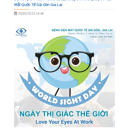
Mắt Quốc Tế Sài Gòn Gia Lai
25/10/2023 14:46