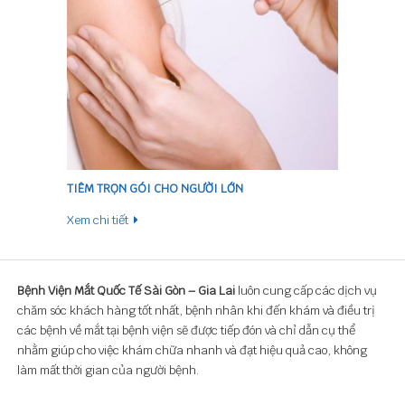
TIÊM TRỌN GÓI CHO NGƯỜI LỚN
Xem chi tiết
Bệnh Viện Mắt Quốc Tế Sài Gòn – Gia Lai
luôn cung cấp các dịch vụ
chăm sóc khách hàng tốt nhất, bệnh nhân khi đến khám và điều trị
các bệnh về mắt tại bệnh viện sẽ được tiếp đón và chỉ dẫn cụ thể
nhằm giúp cho việc khám chữa nhanh và đạt hiệu quả cao, không
làm mất thời gian của người bệnh.