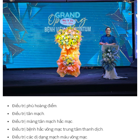
Điều trị phù hoàng điểm.
Điều trị tân mạch.
Điều trị màng tân mạch hắc mạc.
Điều trị bệnh hắc võng mạc trung tâm thanh dịch.
Điều trị các dị dạng mạch máu võng mạc.