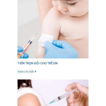
TIÊM TRỌN GÓI CHO TRẺ EM
Xem chi tiết