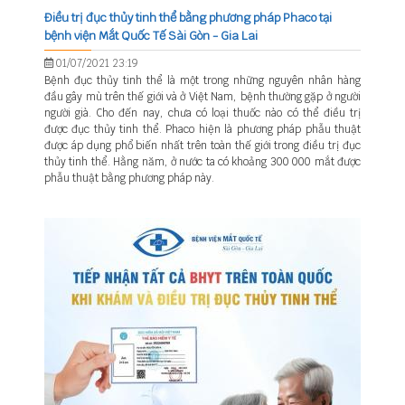
Điều trị đục thủy tinh thể bằng phương pháp Phaco tại
bệnh viện Mắt Quốc Tế Sài Gòn - Gia Lai
01/07/2021 23:19
Bệnh đục thủy tinh thể là một trong những nguyên nhân hàng
đầu gây mù trên thế giới và ở Việt Nam, bệnh thường gặp ở người
người già. Cho đến nay, chưa có loại thuốc nào có thể điều trị
được đục thủy tinh thể. Phaco hiện là phương pháp phẫu thuật
được áp dụng phổ biến nhất trên toàn thế giới trong điều trị đục
thủy tinh thể. Hằng năm, ở nước ta có khoảng 300 000 mắt được
phẫu thuật bằng phương pháp này.