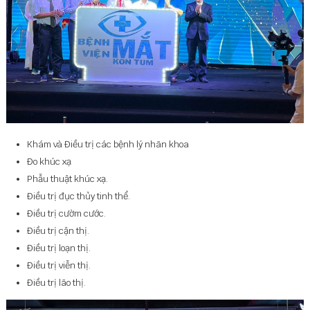
Khám và Điều trị các bệnh lý nhãn khoa
Đo khúc xạ
Phẫu thuật khúc xạ.
Điều trị đục thủy tinh thể.
Điều trị cườm cước.
Điều trị cận thị.
Điều trị loạn thị.
Điều trị viễn thị.
Điều trị lão thị.